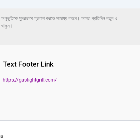
2025
 অনুভূতিকে সুন্দরভাবে প্রকাশ করতে সাহায্য করবে। আমরা প্রতিদিন নতুন ও
ে থাকুন।
Text Footer Link
https://gaslightgrill.com/
la