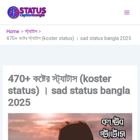
Skip
to
content
Home
স্ট্যাটাস
470+ কষ্টের স্ট্যাটাস (koster status) । sad status bangla 2025
470+ কষ্টের স্ট্যাটাস (koster
status) । sad status bangla
2025