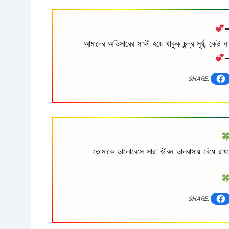
আমাদের অভিসারের সাক্ষী হয়ে থাকুক চন্দ্র সূর্য, ক
SHARE:
তোমাকে ভালোবেসে সারা জীবন ভালবাসায় বেঁধে রাখ
SHARE: