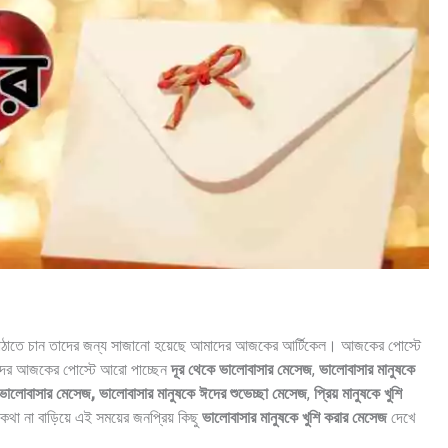
েজ পাঠাতে চান তাদের জন্য সাজানো হয়েছে আমাদের আজকের আর্টিকেল। আজকের পোস্টে
ের আজকের পোস্টে আরো পাচ্ছেন
দূর থেকে ভালোবাসার মেসেজ
,
ভালোবাসার মানুষকে
ভালোবাসার মেসেজ, ভালোবাসার মানুষকে ঈদের শুভেচ্ছা মেসেজ
,
প্রিয় মানুষকে খুশি
থা না বাড়িয়ে এই সময়ের জনপ্রিয় কিছু
ভালোবাসার মানুষকে খুশি করার মেসেজ
দেখে