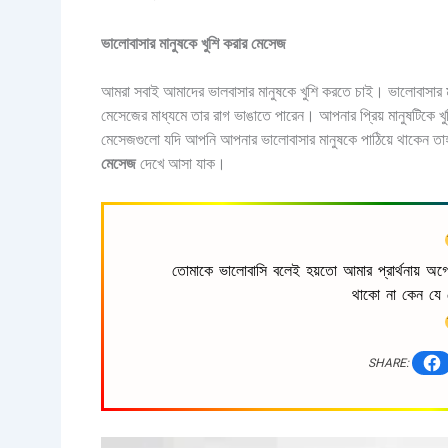
ভালোবাসার মানুষকে খুশি করার মেসেজ
আমরা সবাই আমাদের ভালবাসার মানুষকে খুশি করতে চাই। ভালোবাসার মান
মেসেজের মাধ্যমে তার রাগ ভাঙাতে পারেন। আপনার প্রিয় মানুষটিকে খ
মেসেজগুলো যদি আপনি আপনার ভালোবাসার মানুষকে পাঠিয়ে থাকেন তাহ
মেসেজ
দেখে আসা যাক।
তোমাকে ভালোবাসি বলেই হয়তো আমার প্রার্থনায় অগ
থাকো না কেন যে
SHARE: