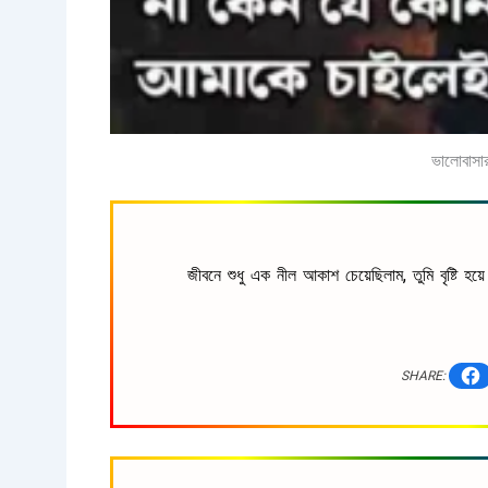
ভালোবাসার
জীবনে শুধু এক নীল আকাশ চেয়েছিলাম, তুমি বৃষ্টি হয়
SHARE: