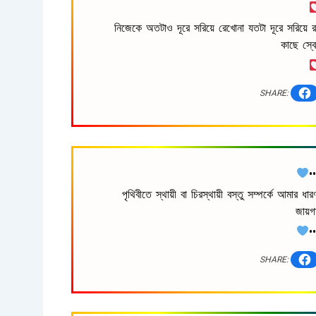
নিজেকে অতটাও দূরে সরিয়ে রেখোনা যতটা দূরে সরিয়ে 
কাছে স্বে
SHARE:
•
পৃথিবীতে স্থায়ী বা চিরস্থায়ী বস্তু সম্পর্কে আমার ধ
জায়
•
SHARE: