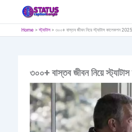
Skip
to
content
Home
স্ট্যাটাস
৩০০+ বাস্তব জীবন নিয়ে স্ট্যাটাস কালেকশন 202
৩০০+ বাস্তব জীবন নিয়ে স্ট্যা