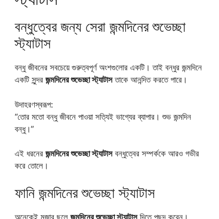
বন্ধুত্বের জন্য সেরা জন্মদিনের শুভেচ্ছা
স্ট্যাটাস
বন্ধু জীবনের সবচেয়ে গুরুত্বপূর্ণ অংশগুলোর একটি। তাই বন্ধুর জন্মদিনে
একটি সুন্দর
জন্মদিনের শুভেচ্ছা স্ট্যাটাস
তাকে আনন্দিত করতে পারে।
উদাহরণস্বরূপ:
“তোর মতো বন্ধু জীবনে পাওয়া সত্যিই ভাগ্যের ব্যাপার। শুভ জন্মদিন
বন্ধু।”
এই ধরনের
জন্মদিনের শুভেচ্ছা স্ট্যাটাস
বন্ধুত্বের সম্পর্ককে আরও গভীর
করে তোলে।
ফানি জন্মদিনের শুভেচ্ছা স্ট্যাটাস
অনেকেই মজার ছলে
জন্মদিনের শুভেচ্ছা স্ট্যাটাস
দিতে পছন্দ করেন।