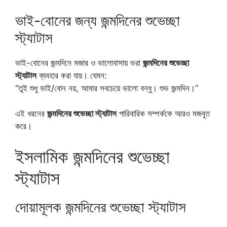
ভাই-বোনের জন্য জন্মদিনের শুভেচ্ছা
স্ট্যাটাস
ভাই-বোনের জন্মদিনে মজার ও ভালোবাসায় ভরা
জন্মদিনের শুভেচ্ছা
স্ট্যাটাস
ব্যবহার করা যায়। যেমন:
“তুই শুধু ভাই/বোন নয়, আমার সবচেয়ে ভালো বন্ধু। শুভ জন্মদিন।”
এই ধরনের
জন্মদিনের শুভেচ্ছা স্ট্যাটাস
পারিবারিক সম্পর্ককে আরও মজবুত
করে।
ইসলামিক জন্মদিনের শুভেচ্ছা
স্ট্যাটাস
দোয়ামূলক জন্মদিনের শুভেচ্ছা স্ট্যাটাস