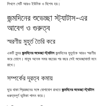
লিখলে সেটি আরও ইউনিক ও বিশেষ হয়।
জন্মদিনের শুভেচ্ছা স্ট্যাটাস-এর
আবেগ ও গুরুত্ব
স্মরণীয় মুহূর্ত তৈরি করে
একটি সুন্দর
জন্মদিনের শুভেচ্ছা স্ট্যাটাস
জন্মদিনের মুহূর্তকে আরও স্মরণীয়
করে তোলে। মানুষ অনেক সময় বছরের পর বছর সেই শুভেচ্ছাবার্তা মনে
রাখে।
সম্পর্কের দূরত্ব কমায়
দূরে থাকা প্রিয়জনের সঙ্গে যোগাযোগ রাখতে
জন্মদিনের শুভেচ্ছা স্ট্যাটাস
গুরুত্বপূর্ণ ভূমিকা পালন করে।