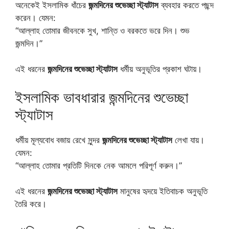
অনেকেই ইসলামিক ধাঁচের
জন্মদিনের শুভেচ্ছা স্ট্যাটাস
ব্যবহার করতে পছন্দ
করেন। যেমন:
“আল্লাহ তোমার জীবনকে সুখ, শান্তি ও বরকতে ভরে দিন। শুভ
জন্মদিন।”
এই ধরনের
জন্মদিনের শুভেচ্ছা স্ট্যাটাস
ধর্মীয় অনুভূতির প্রকাশ ঘটায়।
ইসলামিক ভাবধারার জন্মদিনের শুভেচ্ছা
স্ট্যাটাস
ধর্মীয় মূল্যবোধ বজায় রেখে সুন্দর
জন্মদিনের শুভেচ্ছা স্ট্যাটাস
লেখা যায়।
যেমন:
“আল্লাহ তোমার প্রতিটি দিনকে নেক আমলে পরিপূর্ণ করুন।”
এই ধরনের
জন্মদিনের শুভেচ্ছা স্ট্যাটাস
মানুষের হৃদয়ে ইতিবাচক অনুভূতি
তৈরি করে।