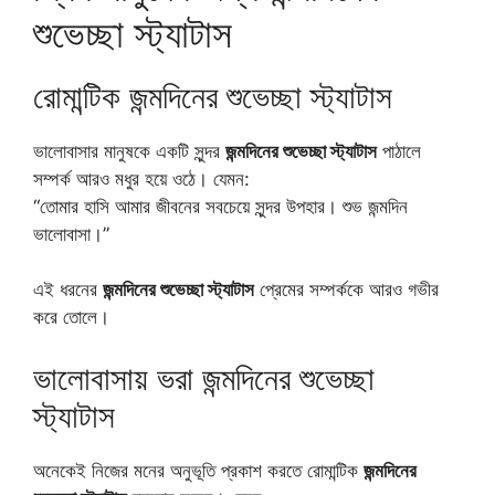
শুভেচ্ছা স্ট্যাটাস
রোমান্টিক জন্মদিনের শুভেচ্ছা স্ট্যাটাস
ভালোবাসার মানুষকে একটি সুন্দর
জন্মদিনের শুভেচ্ছা স্ট্যাটাস
পাঠালে
সম্পর্ক আরও মধুর হয়ে ওঠে। যেমন:
“তোমার হাসি আমার জীবনের সবচেয়ে সুন্দর উপহার। শুভ জন্মদিন
ভালোবাসা।”
এই ধরনের
জন্মদিনের শুভেচ্ছা স্ট্যাটাস
প্রেমের সম্পর্ককে আরও গভীর
করে তোলে।
ভালোবাসায় ভরা জন্মদিনের শুভেচ্ছা
স্ট্যাটাস
অনেকেই নিজের মনের অনুভূতি প্রকাশ করতে রোমান্টিক
জন্মদিনের