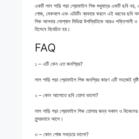
একটি লাল শাড়ি পড়া প্রোফাইল পিক শুধুমাত্র একটি ছবি নয়,
পোজ, মেকআপ এবং এডিটিং ব্যবহার করলে এই ধরনের ছবি অসাধার
পিক আপনার সোশ্যাল মিডিয়া উপস্থিতিকে আরও শক্তিশালী ও আ
হিসেবে বিবেচিত হয়।
FAQ
১ – এটি কেন এত জনপ্রিয়?
লাল শাড়ি পড়া প্রোফাইল পিক জনপ্রিয় কারণ এটি সহজেই দৃষ্টি
২ – কোন আলোতে ছবি তোলা ভালো?
লাল শাড়ি পড়া প্রোফাইল পিক তোলার জন্য সকাল ও বিকেলের
সুন্দরভাবে আসে।
৩ – কোন পোজ সবচেয়ে ভালো?