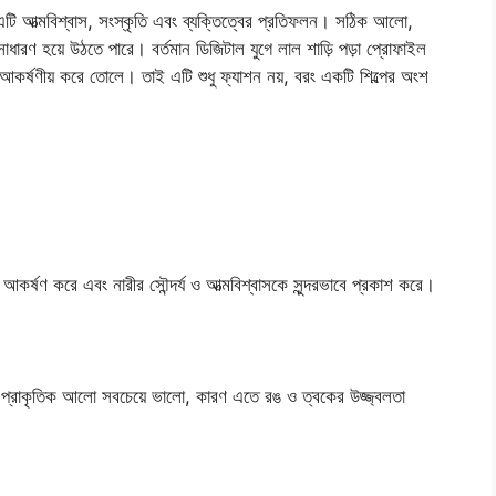
 এটি আত্মবিশ্বাস, সংস্কৃতি এবং ব্যক্তিত্বের প্রতিফলন। সঠিক আলো,
ণ হয়ে উঠতে পারে। বর্তমান ডিজিটাল যুগে লাল শাড়ি পড়া প্রোফাইল
কর্ষণীয় করে তোলে। তাই এটি শুধু ফ্যাশন নয়, বরং একটি শিল্পের অংশ
 আকর্ষণ করে এবং নারীর সৌন্দর্য ও আত্মবিশ্বাসকে সুন্দরভাবে প্রকাশ করে।
 প্রাকৃতিক আলো সবচেয়ে ভালো, কারণ এতে রঙ ও ত্বকের উজ্জ্বলতা