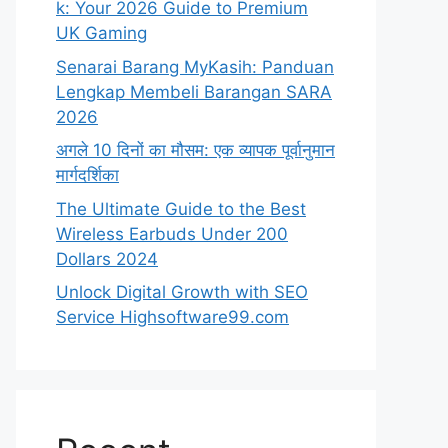
k: Your 2026 Guide to Premium
UK Gaming
Senarai Barang MyKasih: Panduan
Lengkap Membeli Barangan SARA
2026
अगले 10 दिनों का मौसम: एक व्यापक पूर्वानुमान
मार्गदर्शिका
The Ultimate Guide to the Best
Wireless Earbuds Under 200
Dollars 2024
Unlock Digital Growth with SEO
Service Highsoftware99.com