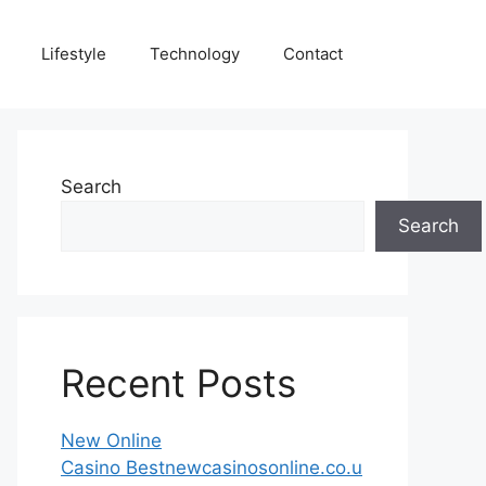
Lifestyle
Technology
Contact
Search
Search
Recent Posts
New Online
Casino Bestnewcasinosonline.co.u