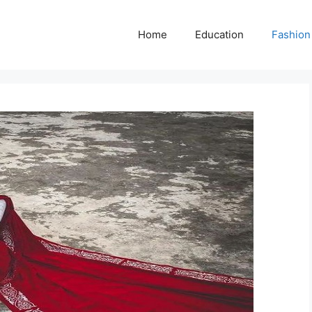
Home
Education
Fashion