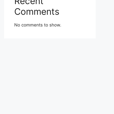
Recent
Comments
No comments to show.